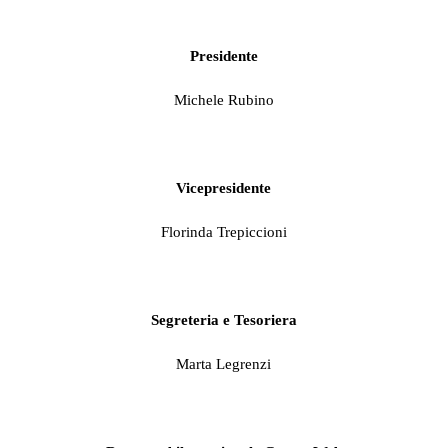
Presidente
Michele Rubino
Vicepresidente
Florinda Trepiccioni
Segreteria e Tesoriera
Marta Legrenzi