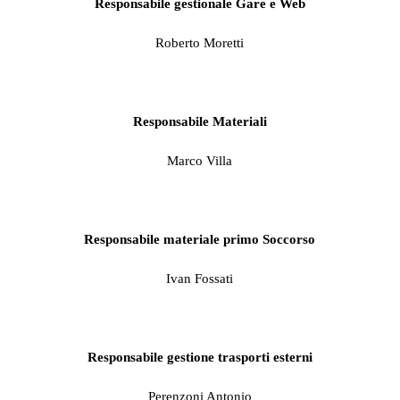
Responsabile gestionale Gare e Web
Roberto Moretti
Responsabile Materiali
Marco Villa
Responsabile materiale primo Soccorso
Ivan Fossati
Responsabile gestione trasporti esterni
Perenzoni Antonio