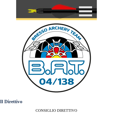
Il Direttivo
CONSIGLIO DIRETTIVO