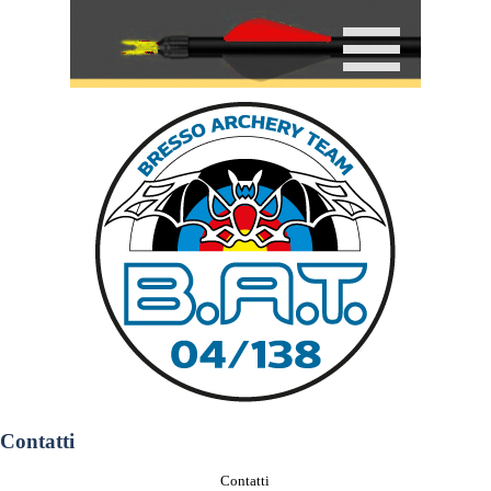
Contatti
Contatti