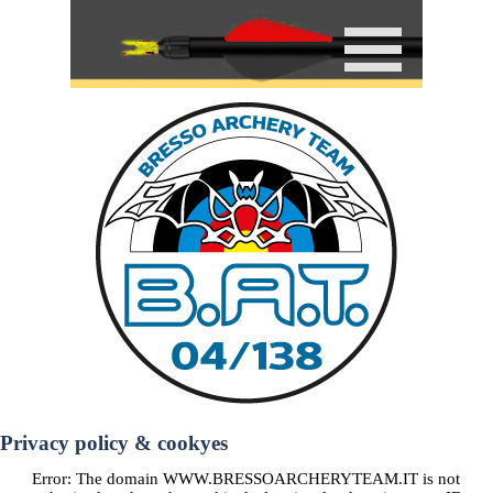
Privacy policy & cookyes
Error: The domain WWW.BRESSOARCHERYTEAM.IT is not