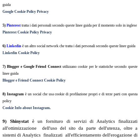
guida
Google Cookie Policy Privacy
5)
Pinterest
tratta i dati personali secondo queste linee guida per il momento solo in inglese
Pinterest Cookie Policy Privacy
6)
Linkedin
è un altro social network che tratta i dati personali secondo queste linee guida
Linkedin Cookie Policy
7) Blogger e Google Friend Connect
utilizzano cookie per le statistiche secondo queste
linee guida
Blogger e Friend Connect Cookie Policy
8) Instagram
è un social che usa cookie di profilazione propri e di terze parti con questa
policy
Cookie Info about Instagram
.
9) Shinystat
è un fornituro di servizi di Analytics finalizzati
all'ottimizzazione dell'uso del sito da parte dell'utenza, oltre a
sistemi di Analytics finalizzati all'efficientamento dell'erogazione di